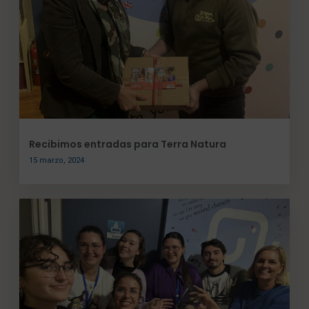
Recibimos entradas para Terra Natura
15 marzo, 2024