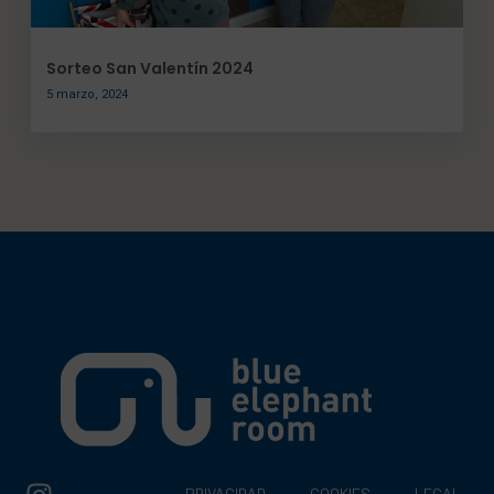
Sorteo San Valentín 2024
5 marzo, 2024
PRIVACIDAD
COOKIES
LEGAL