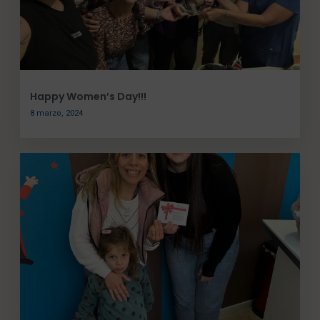
Happy Women’s Day!!!
8 marzo, 2024