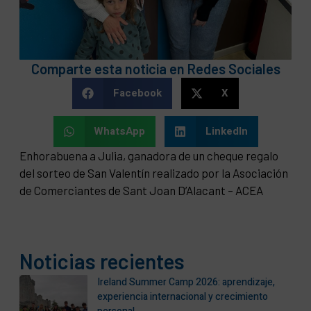
Comparte esta noticia en Redes Sociales
Facebook
X
WhatsApp
LinkedIn
Enhorabuena a Julia, ganadora de un cheque regalo
del sorteo de San Valentín realizado por la Asociación
de Comerciantes de Sant Joan D’Alacant – ACEA
Noticias recientes
Ireland Summer Camp 2026: aprendizaje,
experiencia internacional y crecimiento