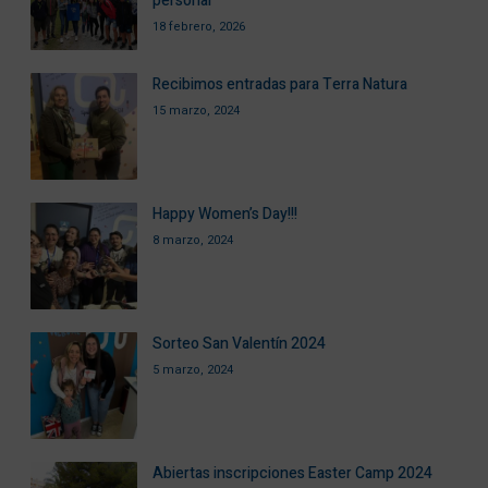
personal
18 febrero, 2026
Recibimos entradas para Terra Natura
15 marzo, 2024
Happy Women’s Day!!!
8 marzo, 2024
Sorteo San Valentín 2024
5 marzo, 2024
Abiertas inscripciones Easter Camp 2024