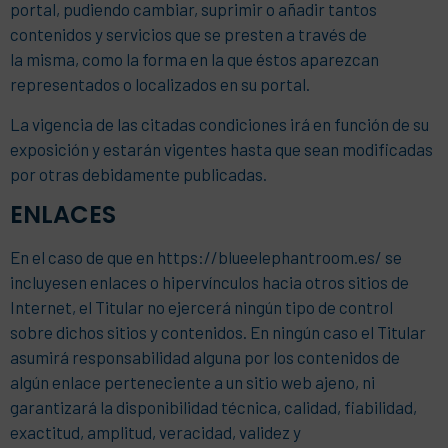
portal, pudiendo cambiar, suprimir o añadir tantos
contenidos y servicios que se presten a través de
la misma, como la forma en la que éstos aparezcan
representados o localizados en su portal.
La vigencia de las citadas condiciones irá en función de su
exposición y estarán vigentes hasta que sean modificadas
por otras debidamente publicadas.
ENLACES
En el caso de que en https://blueelephantroom.es/ se
incluyesen enlaces o hipervínculos hacia otros sitios de
Internet, el Titular no ejercerá ningún tipo de control
sobre dichos sitios y contenidos. En ningún caso el Titular
asumirá responsabilidad alguna por los contenidos de
algún enlace perteneciente a un sitio web ajeno, ni
garantizará la disponibilidad técnica, calidad, fiabilidad,
exactitud, amplitud, veracidad, validez y