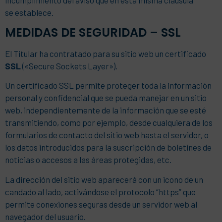
se establece.
MEDIDAS DE SEGURIDAD – SSL
El Titular ha contratado para su sitio web un certificado
SSL
(«Secure Sockets Layer»).
Un certificado SSL permite proteger toda la información
personal y confidencial que se pueda manejar en un sitio
web, independientemente de la información que se esté
transmitiendo, como por ejemplo, desde cualquiera de los
formularios de contacto del sitio web hasta el servidor, o
los datos introducidos para la suscripción de boletines de
noticias o accesos a las áreas protegidas, etc.
La dirección del sitio web aparecerá con un icono de un
candado al lado, activándose el protocolo “https” que
permite conexiones seguras desde un servidor web al
navegador del usuario.