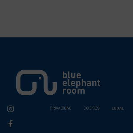
PRIVACIDAD
COOKIES
LEGAL