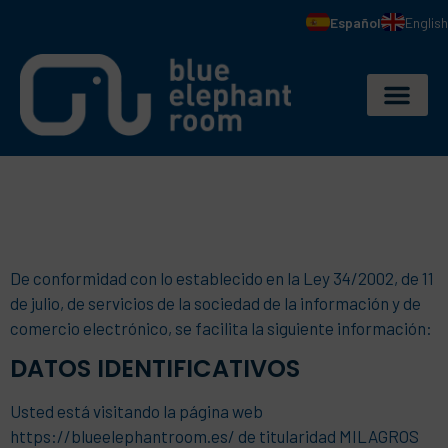
Español
English
De conformidad con lo establecido en la Ley 34/2002, de 11
de julio, de servicios de la sociedad de la información y de
comercio electrónico, se facilita la siguiente información:
DATOS IDENTIFICATIVOS
Usted está visitando la página web
https://blueelephantroom.es/ de titularidad MILAGROS