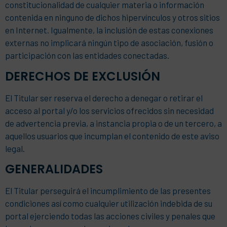
constitucionalidad de cualquier materia o información
contenida en ninguno de dichos hipervínculos y otros sitios
en Internet. Igualmente, la inclusión de estas conexiones
externas no implicará ningún tipo de asociación, fusión o
participación con las entidades conectadas.
DERECHOS DE EXCLUSIÓN
El Titular ser reserva el derecho a denegar o retirar el
acceso al portal y/o los servicios ofrecidos sin necesidad
de advertencia previa, a instancia propia o de un tercero, a
aquellos usuarios que incumplan el contenido de este aviso
legal.
GENERALIDADES
El Titular perseguirá el incumplimiento de las presentes
condiciones así como cualquier utilización indebida de su
portal ejerciendo todas las acciones civiles y penales que