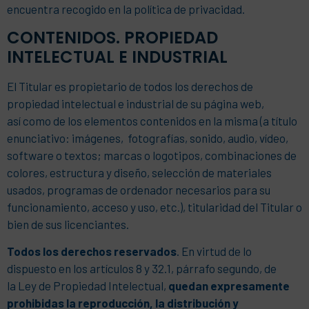
encuentra recogido en la política de privacidad.
CONTENIDOS. PROPIEDAD
INTELECTUAL E INDUSTRIAL
El Titular es propietario de todos los derechos de
propiedad intelectual e industrial de su página web,
así como de los elementos contenidos en la misma (a título
enunciativo: imágenes, fotografías, sonido, audio, vídeo,
software o textos; marcas o logotipos, combinaciones de
colores, estructura y diseño, selección de materiales
usados, programas de ordenador necesarios para su
funcionamiento, acceso y uso, etc.), titularidad del Titular o
bien de sus licenciantes.
Todos los derechos reservados
. En virtud de lo
dispuesto en los artículos 8 y 32.1, párrafo segundo, de
la Ley de Propiedad Intelectual,
quedan expresamente
prohibidas la reproducción, la distribución y