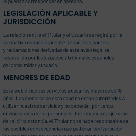
le puedan corresponder en derecho.
LEGISLACIÓN APLICABLE Y
JURISDICCIÓN
La relación entre el Titular y el Usuario se regirá por la
normativa española vigente. Todas las disputas
y reclamaciones derivadas de este aviso legal se
resolverán por los juzgados y tribunales españoles
del consumidor y usuario.
MENORES DE EDAD
Esta web dirige sus servicios a usuarios mayores de 18
años. Los menores de esta edad no están autorizados a
utilizar nuestros servicios y no deberán, por tanto,
enviarnos sus datos personales. Informamos de que si se
da tal circunstancia, el Titular no se hace responsable de
las posibles consecuencias que pudieran derivarse del
incumplimiento del aviso que en esta misma cláusula