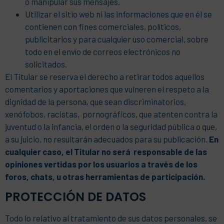
o manipular sus mensajes.
Utilizar el sitio web ni las informaciones que en él se
contienen con fines comerciales, políticos,
publicitarios y para cualquier uso comercial, sobre
todo en el envío de correos electrónicos no
solicitados.
El Titular se reserva el derecho a retirar todos aquellos
comentarios y aportaciones que vulneren el respeto a la
dignidad de la persona, que sean discriminatorios,
xenófobos, racistas, pornográficos, que atenten contra la
juventud o la infancia, el orden o la seguridad pública o que,
a su juicio, no resultarán adecuados para su publicación.
En
cualquier caso, el Titular no será responsable de las
opiniones vertidas por los usuarios a través de los
foros, chats, u otras herramientas de participación.
PROTECCIÓN DE DATOS
Todo lo relativo al tratamiento de sus datos personales, se