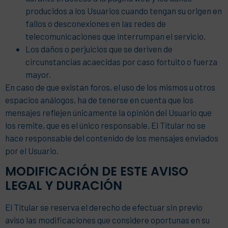
producidos a los Usuarios cuando tengan su origen en
fallos o desconexiones en las redes de
telecomunicaciones que interrumpan el servicio.
Los daños o perjuicios que se deriven de
circunstancias acaecidas por caso fortuito o fuerza
mayor.
En caso de que existan foros, el uso de los mismos u otros
espacios análogos, ha de tenerse en cuenta que los
mensajes reflejen únicamente la opinión del Usuario que
los remite, que es el único responsable. El Titular no se
hace responsable del contenido de los mensajes enviados
por el Usuario.
MODIFICACIÓN DE ESTE AVISO
LEGAL Y DURACIÓN
El Titular se reserva el derecho de efectuar sin previo
aviso las modificaciones que considere oportunas en su