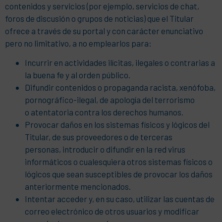
contenidos y servicios (por ejemplo, servicios de chat,
foros de discusión o grupos de noticias) que el Titular
ofrece a través de su portal y con carácter enunciativo
pero no limitativo, a no emplearlos para:
Incurrir en actividades ilícitas, ilegales o contrarias a
la buena fe y al orden público.
Difundir contenidos o propaganda racista, xenófoba,
pornográfico-ilegal, de apología del terrorismo
o atentatoria contra los derechos humanos.
Provocar daños en los sistemas físicos y lógicos del
Titular, de sus proveedores o de terceras
personas, introducir o difundir en la red virus
informáticos o cualesquiera otros sistemas físicos o
lógicos que sean susceptibles de provocar los daños
anteriormente mencionados.
Intentar acceder y, en su caso, utilizar las cuentas de
correo electrónico de otros usuarios y modificar