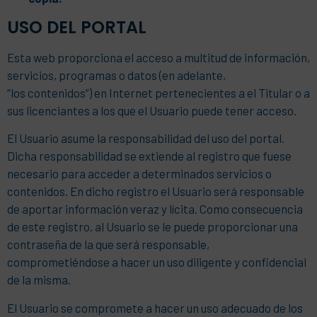
USO DEL PORTAL
Esta web proporciona el acceso a multitud de información,
servicios, programas o datos (en adelante,
“los contenidos”) en Internet pertenecientes a el Titular o a
sus licenciantes a los que el Usuario puede tener acceso.
El Usuario asume la responsabilidad del uso del portal.
Dicha responsabilidad se extiende al registro que fuese
necesario para acceder a determinados servicios o
contenidos. En dicho registro el Usuario será responsable
de aportar información veraz y lícita. Como consecuencia
de este registro, al Usuario se le puede proporcionar una
contraseña de la que será responsable,
comprometiéndose a hacer un uso diligente y confidencial
de la misma.
El Usuario se compromete a hacer un uso adecuado de los