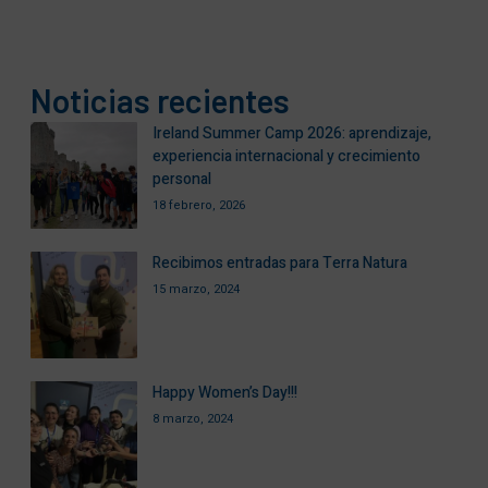
Noticias recientes
Ireland Summer Camp 2026: aprendizaje,
experiencia internacional y crecimiento
personal
18 febrero, 2026
Recibimos entradas para Terra Natura
15 marzo, 2024
Happy Women’s Day!!!
8 marzo, 2024