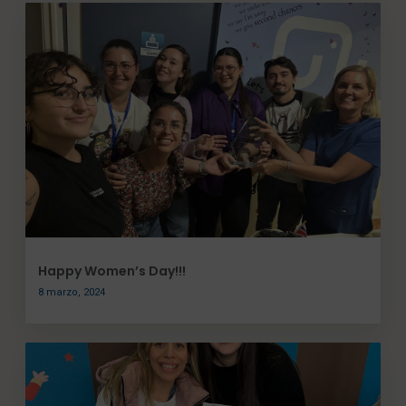
Happy Women’s Day!!!
8 marzo, 2024