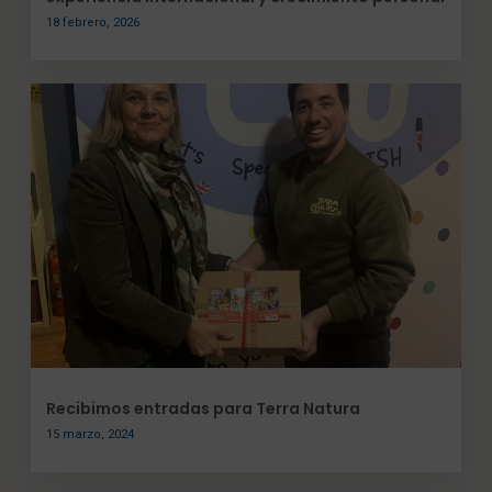
18 febrero, 2026
Recibimos entradas para Terra Natura
15 marzo, 2024