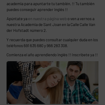
academia para apuntarte tu también. !! Tu también
puedes conseguir aprender inglés !!
Apúntate ya
en nuestra página web
o ven a vernos a
nuestra Academia de Sant Joan en la Calle Calle Van
der Hofstadt número 2.
Y recuerda que puedes consultar cualquier duda en los
teléfonos 691 635 680 y 966 283 308.
Comienza el año aprendiendo inglés !! Inscríbete ya !!