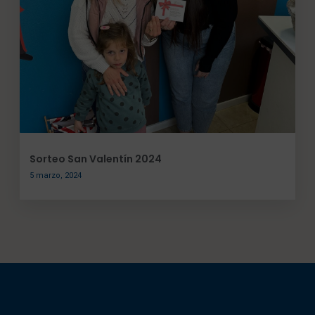
Sorteo San Valentín 2024
5 marzo, 2024