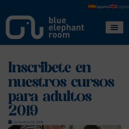
Español
English
Inscribete en
nuestros cursos
para adultos
2019
diciembre 28, 2018