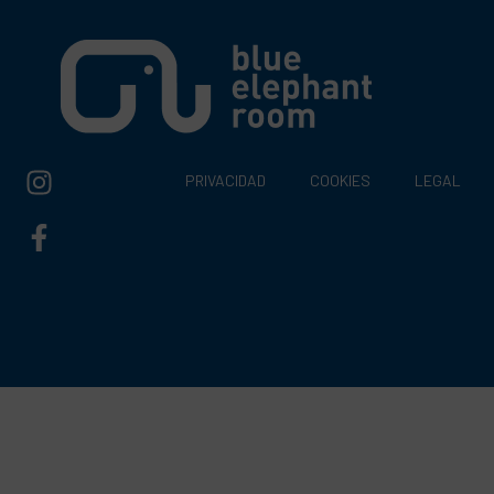
PRIVACIDAD
COOKIES
LEGAL