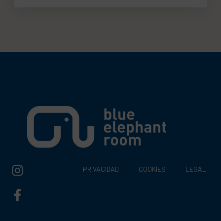
PRIVACIDAD
COOKIES
LEGAL