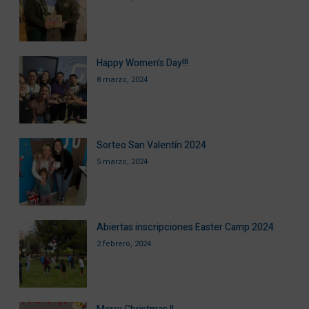
Happy Women’s Day!!!
8 marzo, 2024
Sorteo San Valentín 2024
5 marzo, 2024
Abiertas inscripciones Easter Camp 2024
2 febrero, 2024