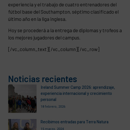
experiencia y el trabajo de cuatro entrenadores del
fútbol base del Southampton, séptimo clasificado el
último año en la liga inglesa.
Hoy se procederá a la entrega de diplomas y trofeos a
los mejores jugadores del campus.
[/vc_column_text][/vc_column][/vc_row]
Noticias recientes
Ireland Summer Camp 2026: aprendizaje,
experiencia internacional y crecimiento
personal
18 febrero, 2026
Recibimos entradas para Terra Natura
15 marzo, 2024