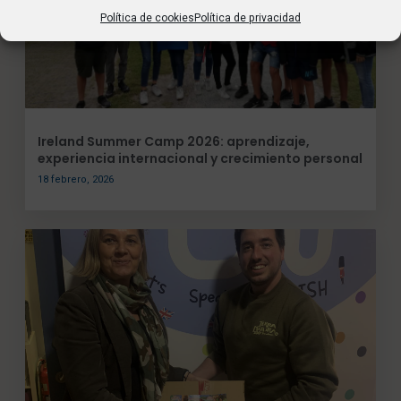
Política de cookies
Política de privacidad
Ireland Summer Camp 2026: aprendizaje,
experiencia internacional y crecimiento personal
18 febrero, 2026