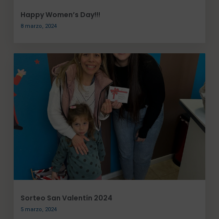
Happy Women’s Day!!!
8 marzo, 2024
Sorteo San Valentín 2024
5 marzo, 2024