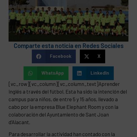
Comparte esta noticia en Redes Sociales
Facebook
X
WhatsApp
LinkedIn
[vc_row][vc_column][vc_column_text]Aprender
inglés a través del fútbol. Esta ha sido la intención del
campus para niños, de entre 5 y 15 años, llevado a
cabo por la empresa Blue Elephant Room y con la
colaboración del Ayuntamiento de Sant Joan
d’Alacant.
Para desarrollar la actividad han contado con la