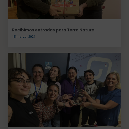
Recibimos entradas para Terra Natura
15 marzo, 2024