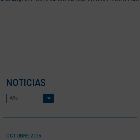
NOTICIAS
OCTUBRE 2015