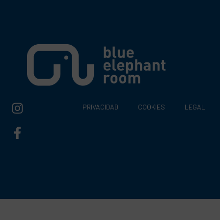
PRIVACIDAD
COOKIES
LEGAL