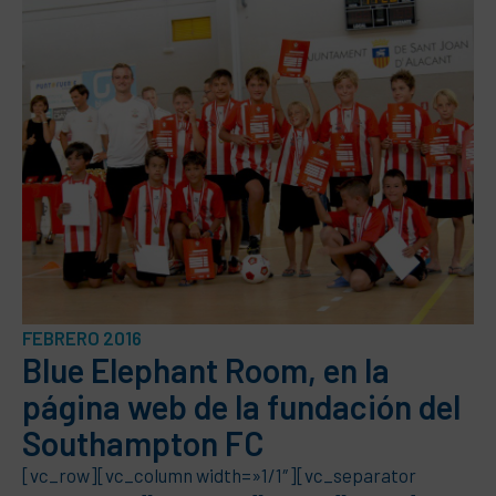
FEBRERO 2016
Blue Elephant Room, en la
página web de la fundación del
Southampton FC
[vc_row][vc_column width=»1/1″][vc_separator