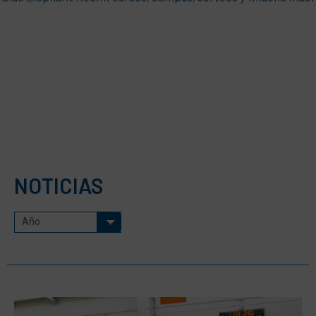
NOTICIAS