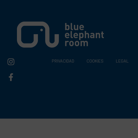
PRIVACIDAD
COOKIES
LEGAL