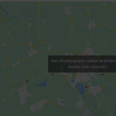
Haz clic para aceptar cookies de market
permitir este contenido