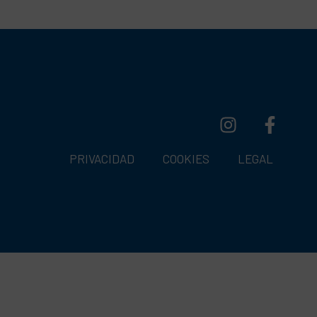
PRIVACIDAD
COOKIES
LEGAL