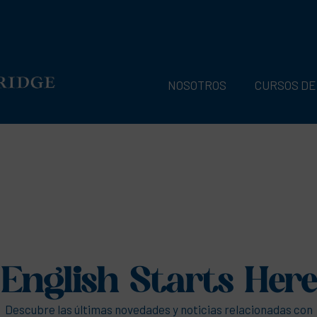
NOSOTROS
CURSOS DE
English Starts Here
Descubre las últimas novedades y noticias relacionadas con