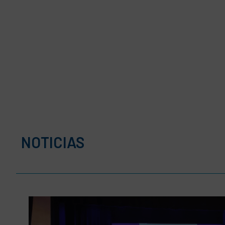
NOTICIAS