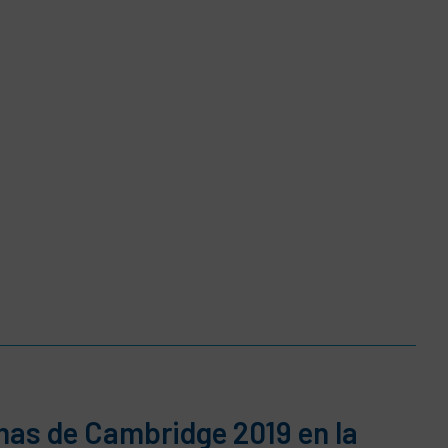
mas de Cambridge 2019 en la