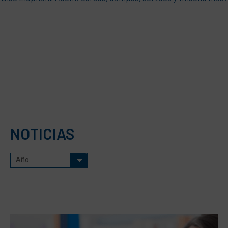
NOTICIAS