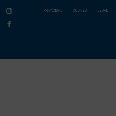
PRIVACIDAD
COOKIES
LEGAL