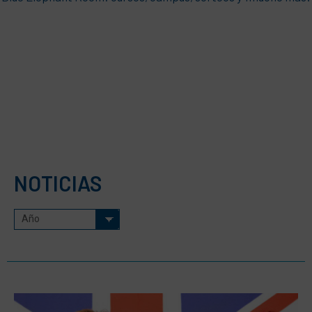
NOTICIAS