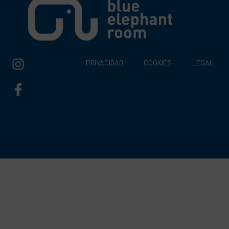
PRIVACIDAD
COOKIES
LEGAL