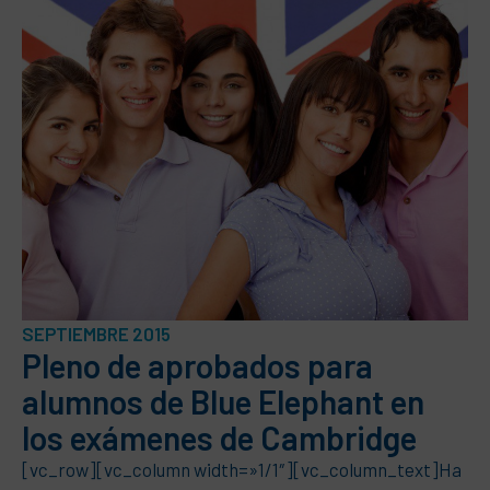
SEPTIEMBRE 2015
Pleno de aprobados para
alumnos de Blue Elephant en
los exámenes de Cambridge
[vc_row][vc_column width=»1/1″][vc_column_text]Ha