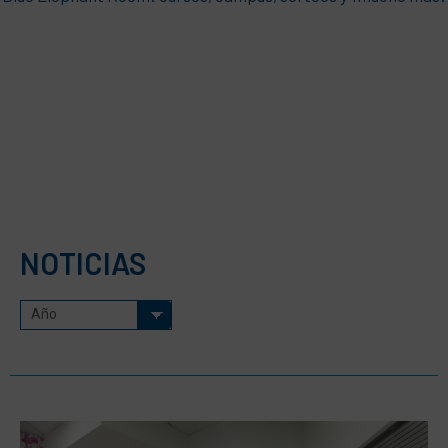
NOTICIAS