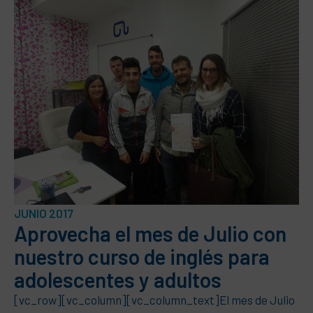
JUNIO 2017
Aprovecha el mes de Julio con
nuestro curso de inglés para
adolescentes y adultos
[vc_row][vc_column][vc_column_text]El mes de Julio