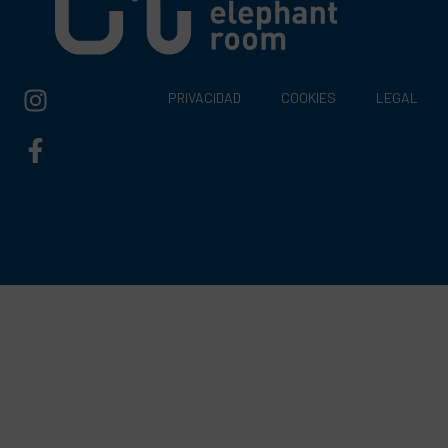
PRIVACIDAD
COOKIES
LEGAL