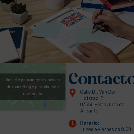
Contact
Haz clic para aceptar cookies
de marketing y permitir este
Calle Dr. Van Der
contenido
Hofstad, 2
03550 – San Juan de
Alicante
Horario
:
Lunes a viernes de 9:00