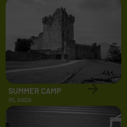
SUMMER CAMP
IRLANDA