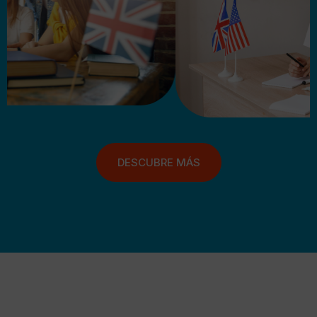
DESCUBRE MÁS