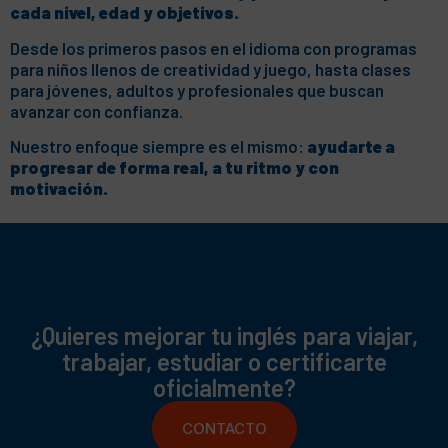
cada nivel, edad y objetivos.
Desde los primeros pasos en el idioma con programas
para niños llenos de creatividad y juego, hasta clases
para jóvenes, adultos y profesionales que buscan
avanzar con confianza.
Nuestro enfoque siempre es el mismo:
ayudarte a
progresar de forma real, a tu ritmo y con
motivación.
¿Quieres mejorar tu inglés para viajar,
trabajar, estudiar o certificarte
oficialmente?
CONTACTO