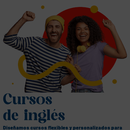
Cursos
de inglés
Diseñamos cursos flexibles y personalizados para