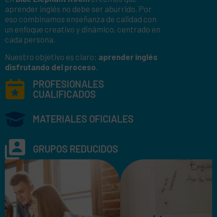
aprender inglés no debe ser aburrido. Por
eso combinamos enseñanza de calidad con
un enfoque creativo y dinámico, centrado en
cada persona.
Nuestro objetivo es claro:
aprender inglés
disfrutando del proceso
.
PROFESIONALES
CUALIFICADOS
MATERIALES OFICIALES
GRUPOS REDUCIDOS