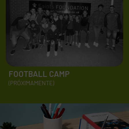
FOOTBALL CAMP
(PRÓXIMAMENTE)